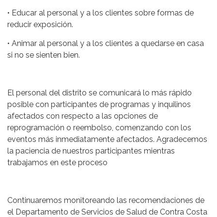
• Educar al personal y a los clientes sobre formas de
reducir exposición.
• Animar al personal y a los clientes a quedarse en casa
si no se sienten bien.
El personal del distrito se comunicará lo más rápido
posible con participantes de programas y inquilinos
afectados con respecto a las opciones de
reprogramación o reembolso, comenzando con los
eventos más inmediatamente afectados. Agradecemos
la paciencia de nuestros participantes mientras
trabajamos en este proceso
Continuaremos monitoreando las recomendaciones de
el Departamento de Servicios de Salud de Contra Costa