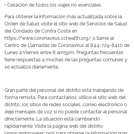
• Cesación de todos los viajes no esenciales.
Para obtener la información más actualizada sobre la
Orden de Salud, visite el sitio web de Servicios de Salud
del Condado de Contra Costa en
https://www.coronavirus.cchealth.org/ o llame al
Centro de Llamadas de Coronavirus al 844-729-8410 de
Lunes a Viernes entre 8 am5pm. Preguntas frecuentes
tiene respuestas a muchas de las preguntas comunes y
se actualiza diariamente.
Gran parte del personal del distrito está trabajando de
forma remota. Para contactarlos, utilice el sitio web del
distrito, los sitios de redes sociales, correo electrónico o
deje mensajes de voz si no puede contactar al personal
directamente. La situación está cambiando
rápidamente. Visite la página web del distrito
(www.ambroserec.org) para obtener la información más