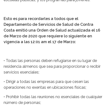
Esto es para recordarles a todos que el
Departamento de Servicios de Salud de Contra
Costa emitió una Orden de Salud actualizada el 16
de Marzo de 2020 que requiere lo siguiente en
vigencia a las 12:01 am el 17 de Marzo:
• Todas las personas deben refugiarse en su lugar de
residencia almenos que sea para proporcionar o recibir
servicios esenciales;
• Dirigir a todas las empresas para que cesen las
operaciones no exentas en ubicaciones físicas;
• Prohibir todas las reuniones no esenciales de cualquier
número de personas;