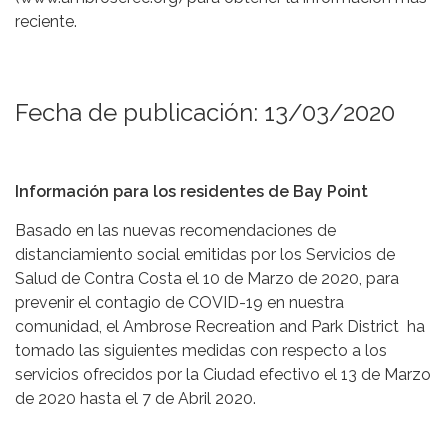
reciente.
Fecha de publicación: 13/03/2020
Información para los residentes de Bay Point
Basado en las nuevas recomendaciones de
distanciamiento social emitidas por los Servicios de
Salud de Contra Costa el 10 de Marzo de 2020, para
prevenir el contagio de COVID-19 en nuestra
comunidad, el Ambrose Recreation and Park District ha
tomado las siguientes medidas con respecto a los
servicios ofrecidos por la Ciudad efectivo el 13 de Marzo
de 2020 hasta el 7 de Abril 2020.