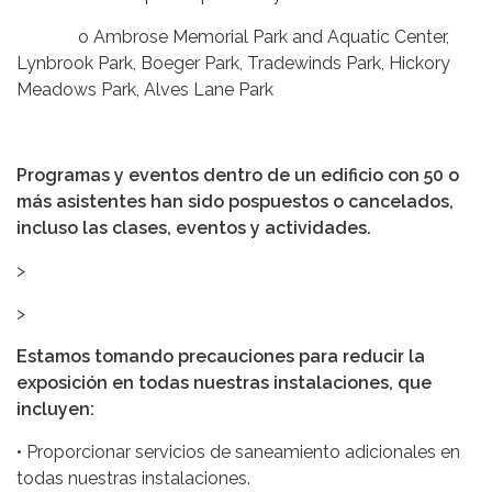
o Ambrose Memorial Park and Aquatic Center,
Lynbrook Park, Boeger Park, Tradewinds Park, Hickory
Meadows Park, Alves Lane Park
Programas y eventos dentro de un edificio con 50 o
más asistentes han sido pospuestos o cancelados,
incluso las clases, eventos y actividades.
>
>
Estamos tomando precauciones para reducir la
exposición en todas nuestras instalaciones, que
incluyen:
• Proporcionar servicios de saneamiento adicionales en
todas nuestras instalaciones.