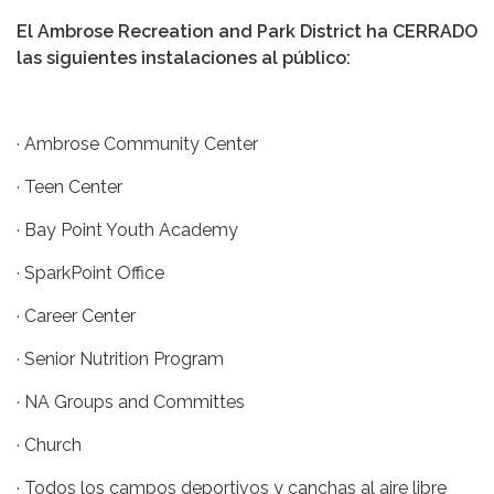
El Ambrose Recreation and Park District ha CERRADO
las siguientes instalaciones al público:
· Ambrose Community Center
· Teen Center
· Bay Point Youth Academy
· SparkPoint Office
· Career Center
· Senior Nutrition Program
· NA Groups and Committes
· Church
· Todos los campos deportivos y canchas al aire libre