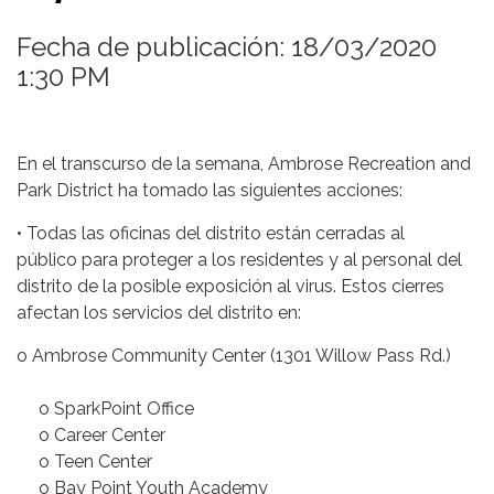
Fecha de publicación: 18/03/2020
1:30 PM
En el transcurso de la semana, Ambrose Recreation and
Park District ha tomado las siguientes acciones:
• Todas las oficinas del distrito están cerradas al
público para proteger a los residentes y al personal del
distrito de la posible exposición al virus. Estos cierres
afectan los servicios del distrito en:
o Ambrose Community Center (1301 Willow Pass Rd.)
o SparkPoint Office
o Career Center
o Teen Center
o Bay Point Youth Academy