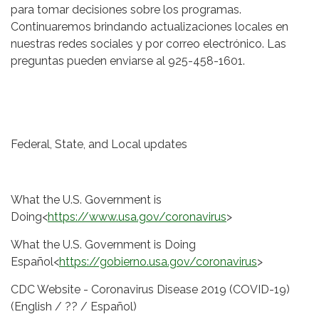
para tomar decisiones sobre los programas.
Continuaremos brindando actualizaciones locales en
nuestras redes sociales y por correo electrónico. Las
preguntas pueden enviarse al 925-458-1601.
Federal, State, and Local updates
What the U.S. Government is
Doing<
https://www.usa.gov/coronavirus
>
What the U.S. Government is Doing
Español<
https://gobierno.usa.gov/coronavirus
>
CDC Website - Coronavirus Disease 2019 (COVID-19)
(English / ?? / Español)